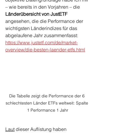
– wie bereits in den Vorjahren – die 
Länderübersicht von JustETF
angesehen, die die Performance der 
wichtigsten Länderindizes für das 
abgelaufene Jahr zusammenfasst: 
https://www.justetf.com/de/market-
overview/die-besten-laender-etfs.html
Die Tabelle zeigt die Performance der 6 
schlechtesten Länder ETFs weltweit: Spalte 
1 Performance 1 Jahr
Laut
 dieser Auflistung haben 