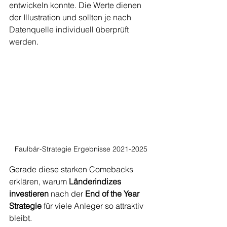
entwickeln konnte. Die Werte dienen 
der Illustration und sollten je nach 
Datenquelle individuell überprüft 
werden.
Faulbär-Strategie Ergebnisse 2021-2025
Gerade diese starken Comebacks 
erklären, warum 
Länderindizes 
investieren
 nach der 
End of the Year 
Strategie
 für viele Anleger so attraktiv 
bleibt.