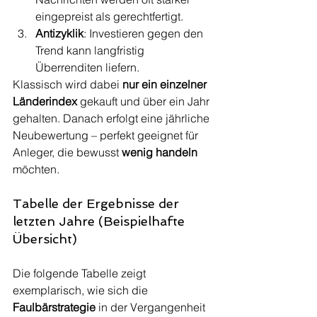
eingepreist als gerechtfertigt.
Antizyklik
: Investieren gegen den 
Trend kann langfristig 
Überrenditen liefern.
Klassisch wird dabei 
nur ein einzelner 
Länderindex
 gekauft und über ein Jahr 
gehalten. Danach erfolgt eine jährliche 
Neubewertung – perfekt geeignet für 
Anleger, die bewusst 
wenig handeln
möchten.
Tabelle der Ergebnisse der 
letzten Jahre (Beispielhafte 
Übersicht)
Die folgende Tabelle zeigt 
exemplarisch, wie sich die 
Faulbärstrategie
 in der Vergangenheit 