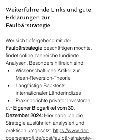
Weiterführende Links und gute 
Erklärungen zur 
Faulbärstrategie
Wer sich tiefergehend mit der 
Faulbärstrategie
 beschäftigen möchte, 
findet online zahlreiche fundierte 
Analysen. Besonders hilfreich sind:
Wissenschaftliche Artikel zur 
Mean-Reversion-Theorie
Langfristige Backtests 
internationaler Länderindizes
Praxisberichte privater Investoren
👉 
Eigener Blogartikel vom 30. 
Dezember 2024: 
Hier habe ich die 
Strategie ausführlich analysiert und 
praktisch umgesetzt: 
https://www.der-
boersenprofi.de/post/faulbär-strategie-