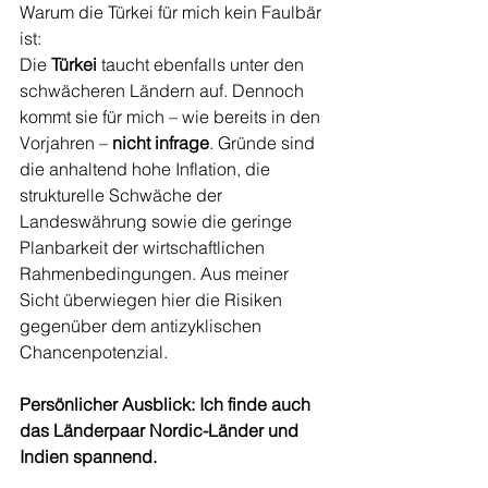
Warum die Türkei für mich kein Faulbär 
ist:
Die 
Türkei
 taucht ebenfalls unter den 
schwächeren Ländern auf. Dennoch 
kommt sie für mich – wie bereits in den 
Vorjahren – 
nicht infrage
. Gründe sind 
die anhaltend hohe Inflation, die 
strukturelle Schwäche der 
Landeswährung sowie die geringe 
Planbarkeit der wirtschaftlichen 
Rahmenbedingungen. Aus meiner 
Sicht überwiegen hier die Risiken 
gegenüber dem antizyklischen 
Chancenpotenzial.
Persönlicher Ausblick: Ich finde auch 
das Länderpaar Nordic-Länder und 
Indien spannend.