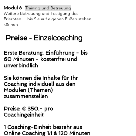
Modul 6
Training und Betreuung
Weitere Betreuung und Festigung des
Erlernten ... bis Sie auf eigenen Füßen stehen
können
Preise
- Einzelcoaching
Erste Beratung, Einführung - bis
60 Minuten - kostenfrei und
unverbindlich​​
Sie können die Inhalte für Ihr
Coaching individuell aus den
Modulen (Themen)
zusammenstellen
Preise: € 350,- pro
Coachingeinheit
1 Coaching-Einheit besteht aus
Online Coaching 1:1 à 120 Minuten