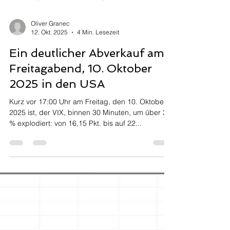
Oliver Granec
12. Okt. 2025
4 Min. Lesezeit
Ein deutlicher Abverkauf am
Freitagabend, 10. Oktober
2025 in den USA
Kurz vor 17:00 Uhr am Freitag, den 10. Oktober
2025 ist, der VIX, binnen 30 Minuten, um über 30
% explodiert: von 16,15 Pkt. bis auf 22...