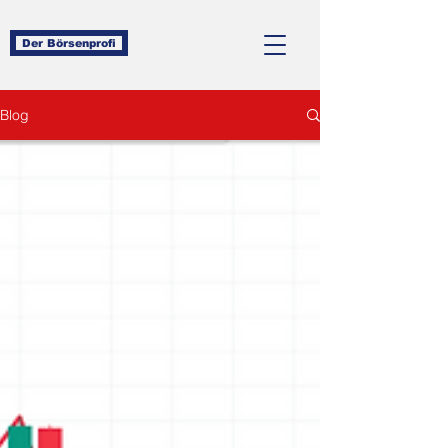
Der Börsenprofi
Blog