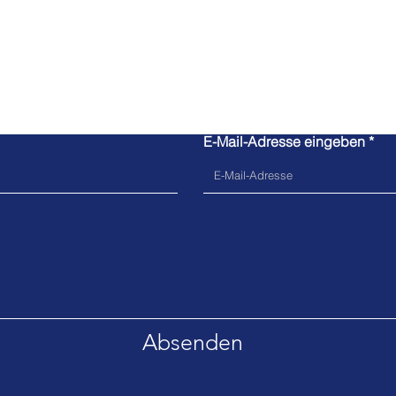
Kontaktanfrage
E-Mail-Adresse eingeben
Absenden