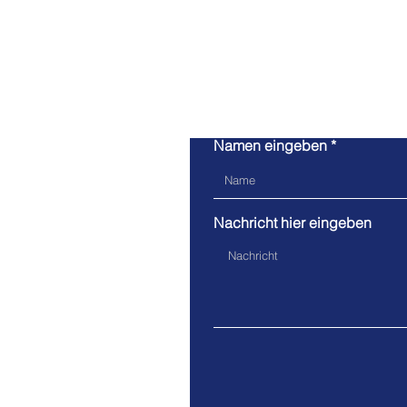
Namen eingeben
Nachricht hier eingeben