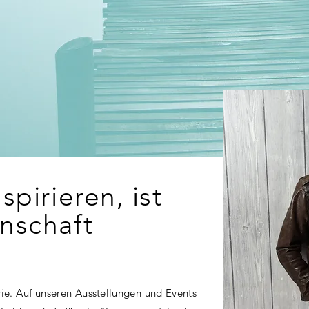
spirieren, ist
nschaft
ie. Auf unseren Ausstellungen und Events