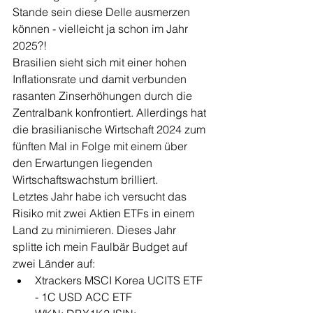
Stande sein diese Delle ausmerzen 
können - vielleicht ja schon im Jahr 
2025?!
Brasilien sieht sich mit einer hohen 
Inflationsrate und damit verbunden 
rasanten Zinserhöhungen durch die 
Zentralbank konfrontiert. Allerdings hat 
die brasilianische Wirtschaft 2024 zum 
fünften Mal in Folge mit einem über 
den Erwartungen liegenden 
Wirtschaftswachstum brilliert.
Letztes Jahr habe ich versucht das 
Risiko mit zwei Aktien ETFs in einem 
Land zu minimieren. Dieses Jahr 
splitte ich mein Faulbär Budget auf 
zwei Länder auf:
Xtrackers MSCI Korea UCITS ETF 
- 1C USD ACC ETF