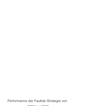
Performance der Faulbär-Strategie von 