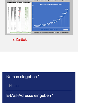
< Zurück
Kontaktanfrage
Namen eingeben
E-Mail-Adresse eingeben