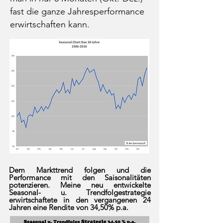
fast die ganze Jahresperformance
erwirtschaften kann.
Dem Markttrend folgen und die
Performance mit den Saisonalitäten
potenzieren. Meine neu entwickelte
Seasonal- u. Trendfolgestrategie
erwirtschaftete in den vergangenen 24
Jahren eine Rendite von 34,50% p.a.