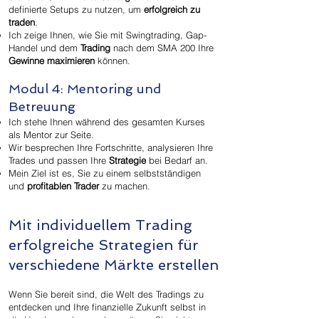
definierte Setups zu nutzen, um
erfolgreich zu
traden
.
Ich zeige Ihnen, wie Sie mit Swingtrading, Gap-
Handel und dem
Trading
nach dem SMA 200 Ihre
Gewinne maximieren
können.
Modul 4: Mentoring und
Betreuung
Ich stehe Ihnen während des gesamten Kurses
als Mentor zur Seite.
Wir besprechen Ihre Fortschritte, analysieren Ihre
Trades und passen Ihre
Strategie
bei Bedarf an.
Mein Ziel ist es, Sie zu einem selbstständigen
und
profitablen Trader
zu machen.
Mit individuellem Trading
erfolgreiche Strategien für
verschiedene Märkte erstellen
Wenn Sie bereit sind, die Welt des Tradings zu
entdecken und Ihre finanzielle Zukunft selbst in